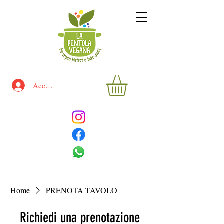
Accedi
Home
PRENOTA TAVOLO
Richiedi una prenotazione