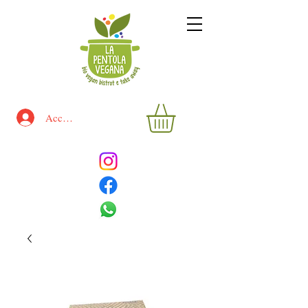
Accedi