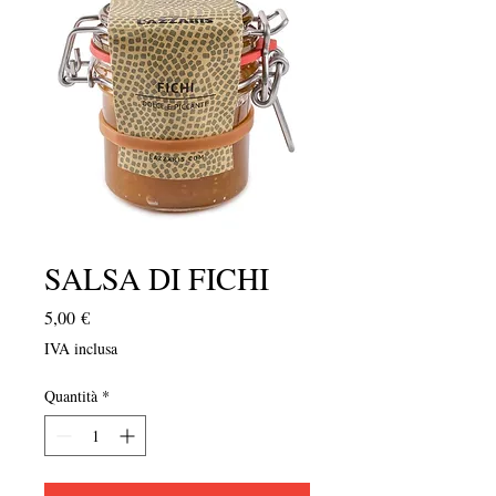
SALSA DI FICHI
Prezzo
5,00 €
IVA inclusa
Quantità
*